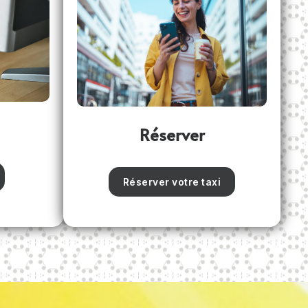
Réserver
Réserver votre taxi