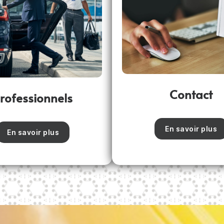
Contact
rofessionnels
En savoir plus
En savoir plus