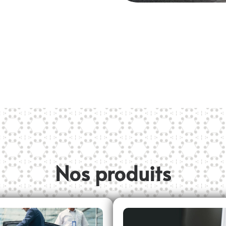
Nos produits