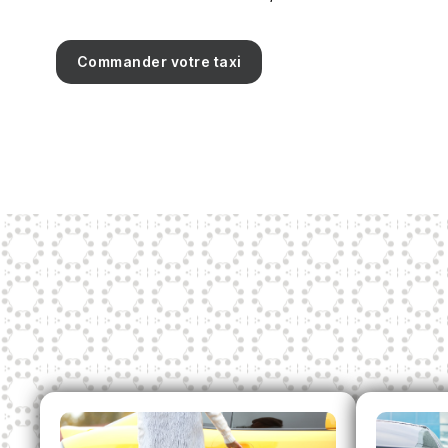
Commander votre taxi