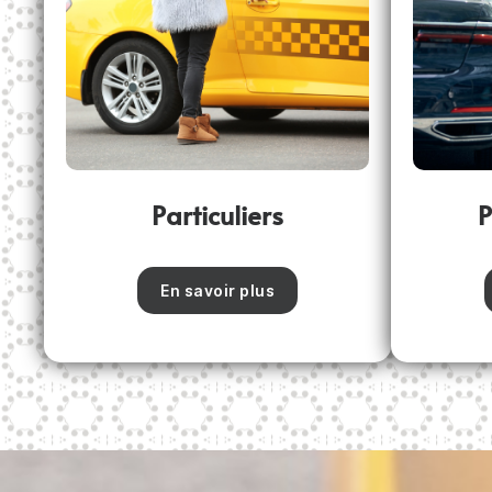
Particuliers
P
En savoir plus