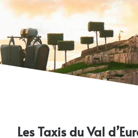
Les Taxis du Val d’Eu