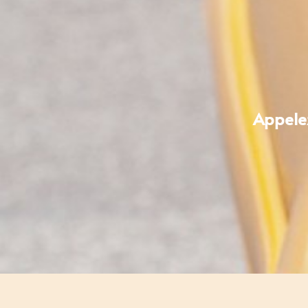
Appelez